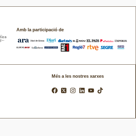
Amb la participació de
Més a les nostres xarxes