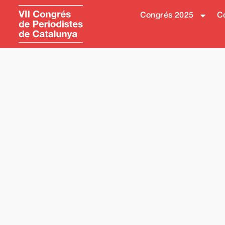
Congrés 2025
Co