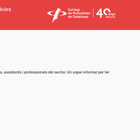
ícies
 assistents i professionals del sector. Un espai informal per fer