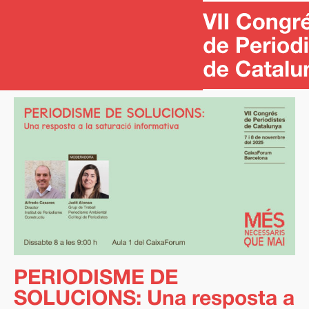
PERIODISME DE
SOLUCIONS: Una resposta a