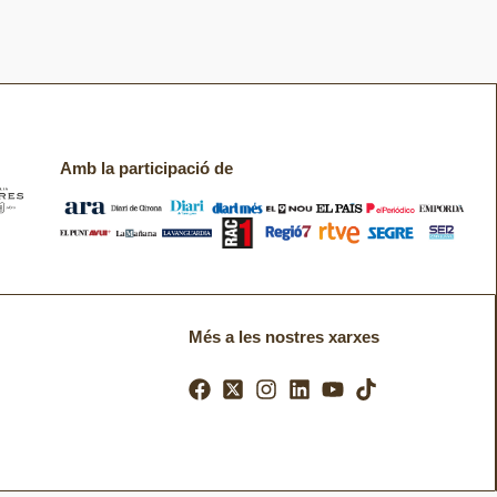
Amb la participació de
Més a les nostres xarxes