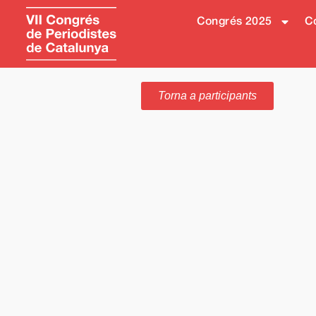
Congrés 2025
Co
Torna a participants