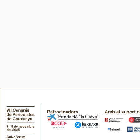
Patrocinadors
Amb el suport d